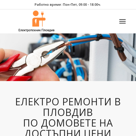
Работно време: Пон-Пет, 09.00 - 18.00ч.
ЕЛЕКТРО РЕМОНТИ В
ПЛОВДИВ
ПО ДОМОВЕТЕ НА
ДОСТЪПНИ ЦЕНИ