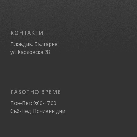
КОНТАКТИ
Пловдив, България
ул. Карловска 28
РАБОТНО ВРЕМЕ
Пон-Пет: 9:00-17:00
Съб-Нед: Почивни дни