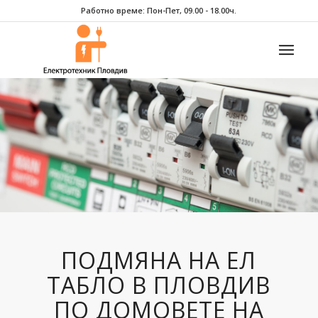
Работно време: Пон-Пет, 09.00 - 18.00ч.
ПОДМЯНА НА ЕЛ
ТАБЛО В ПЛОВДИВ
ПО ДОМОВЕТЕ НА