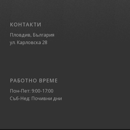
КОНТАКТИ
Пловдив, България
ул. Карловска 28
РАБОТНО ВРЕМЕ
Пон-Пет: 9:00-17:00
Съб-Нед: Почивни дни